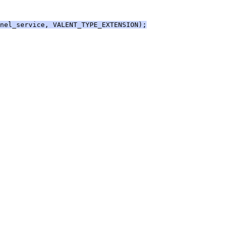
nel_service, VALENT_TYPE_EXTENSION);